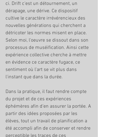
ci. Drift c'est un détournement, un 
dérapage, une dérive. Ce dispositif 
cultive le caractère irrévérencieux des 
nouvelles générations qui cherchent a 
détricoter les normes misent en place. 
Selon moi, l'oeuvre se dissout dans son 
processus de muséification. Ainsi cette 
expérience collective cherche à mettre 
en évidence ce caractère fugace, ce 
sentiment où l'art se vit plus dans 
l'instant que dans la durée. 
Dans la pratique, il faut rendre compte 
du projet et de ces expériences 
éphémères afin d'en assurer la portée. A 
partir des idées proposées par les 
élèves, tout un travail de planification a 
été accompli afin de conserver et rendre 
perceptible les traces de ces 