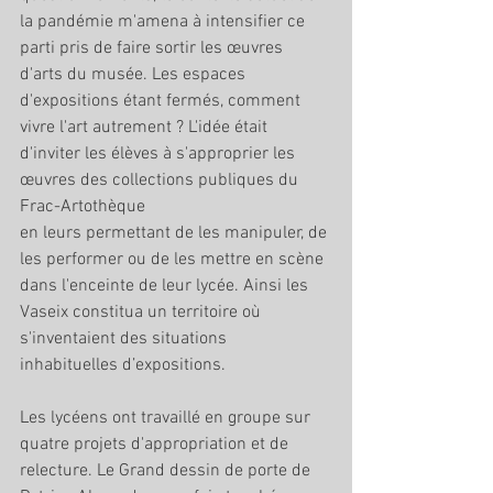
la pandémie m'amena à intensifier ce 
parti pris de faire sortir les œuvres 
d'arts du musée. Les espaces 
d'expositions étant fermés, comment 
vivre l'art autrement ? L'idée était 
d'inviter les élèves à s'approprier les 
œuvres des collections publiques du 
Frac-Artothèque 
en leurs permettant de les manipuler, de 
les performer ou de les mettre en scène 
dans l'enceinte de leur lycée. Ainsi les 
Vaseix constitua un territoire où 
s'inventaient des situations 
inhabituelles d’expositions. 
Les lycéens ont travaillé en groupe sur 
quatre projets d'appropriation et de 
relecture. Le Grand dessin de porte de 