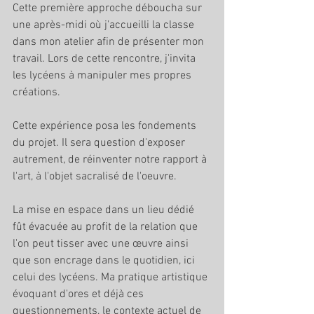
Cette première approche déboucha sur 
une après-midi où j'accueilli la classe 
dans mon atelier afin de présenter mon 
travail. Lors de cette rencontre, j'invita 
les lycéens à manipuler mes propres 
créations. 
Cette expérience posa les fondements 
du projet. Il sera question d'exposer 
autrement, de réinventer notre rapport à 
l'art, à l'objet sacralisé de l'oeuvre. 
La mise en espace dans un lieu dédié 
fût évacuée au profit de la relation que 
l'on peut tisser avec une œuvre ainsi 
que son encrage dans le quotidien, ici 
celui des lycéens. Ma pratique artistique 
évoquant d'ores et déjà ces 
questionnements, le contexte actuel de 