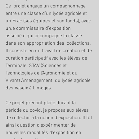
Ce  projet engage un compagnonnage 
entre une classe d’un lycée agricole et  
un Frac (ses équipes et son fonds), avec 
un.e commissaire d'exposition  
associé.e qui accompagne la classe 
dans son appropriation des  collections. 
Il consiste en un travail de création et de 
curation participatif avec les élèves de 
Terminale  STAV (Sciences et 
Technologies de l'Agronomie et du 
Vivant) Aménagement  du lycée agricole 
des Vaseix à Limoges.
Ce projet prenant place durant la 
période du covid, je proposa aux élèves 
de réfléchir à la notion d'exposition. Il fût 
ainsi question d'expérimenter de 
nouvelles modalités d'exposition en 